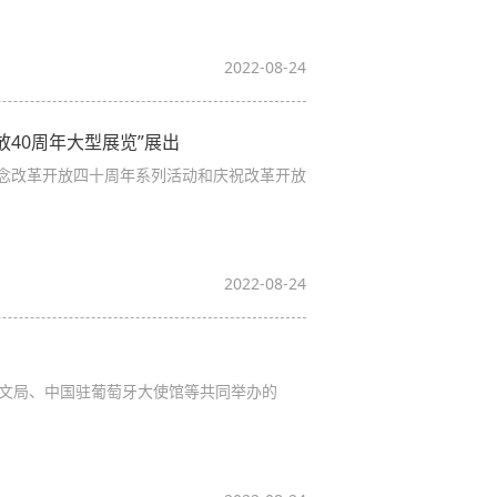
2022-08-24
40周年大型展览”展出
纪念改革开放四十周年系列活动和庆祝改革开放
2022-08-24
文局、中国驻葡萄牙大使馆等共同举办的