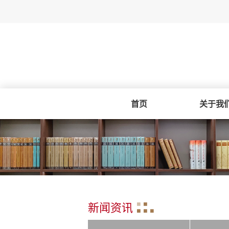
首页
关于我
新闻资讯