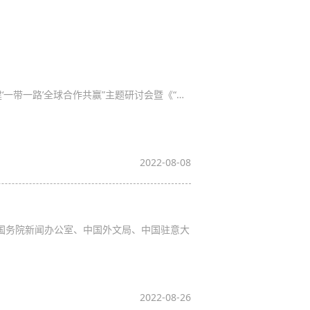
‘一带一路’全球合作共赢”主题研讨会暨《“…
2022-08-08
国国务院新闻办公室、中国外文局、中国驻意大
2022-08-26