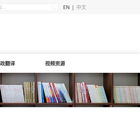
EN
中文
政翻译
视频资源