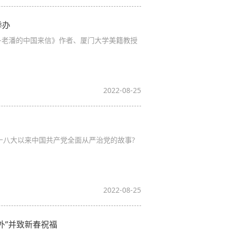
举办
-老潘的中国来信》作者、厦门大学美籍教授
2022-08-25
十八大以来中国共产党全面从严治党的故事?
2022-08-25
外”并致新春祝福