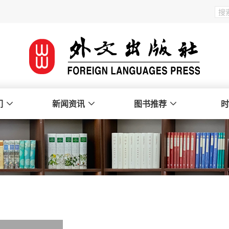
们
新闻资讯
图书推荐
时