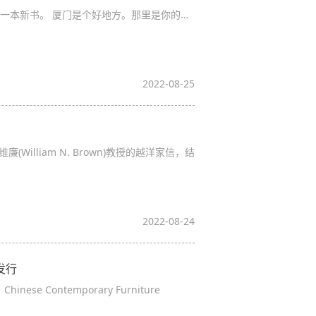
出版了一本新书。 厦门是个好地方。那里是你的…
2022-08-25
liam N. Brown)教授的越洋家信，结
2022-08-24
发行
Contemporary Furniture