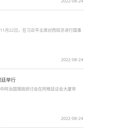
2022-08-24
11月22日，在习近平主席对西班牙进行国事
2022-08-24
根廷举行
暨中阿治国理政研讨会在阿根廷议会大厦举
2022-08-24