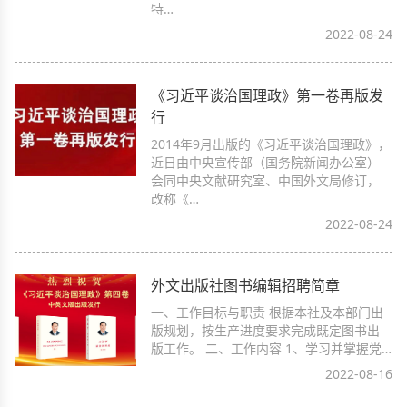
特…
2022-08-24
《习近平谈治国理政》第一卷再版发
行
2014年9月出版的《习近平谈治国理政》，
近日由中央宣传部（国务院新闻办公室）
会同中央文献研究室、中国外文局修订，
改称《…
2022-08-24
外文出版社图书编辑招聘简章
一、工作目标与职责 根据本社及本部门出
版规划，按生产进度要求完成既定图书出
版工作。 二、工作内容 1、学习并掌握党…
2022-08-16