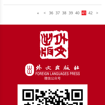
«
<
36
37
38
39
40
41
42
>
微信公众号