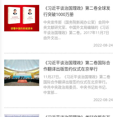
《习近平谈治国理政》第二卷全球发
行突破1000万册
中央宣传部（国务院新闻办公室）会同中
央文献研究室、中国外文局编辑的《习近
平谈治国理政》第二卷，2017年11月7日
由外文出…
2022-08-24
《习近平谈治国理政》第二卷国际合
作翻译出版签约仪式在京举行
11月27日，《习近平谈治国理政》第二卷
国际合作翻译出版签约仪式在北京举行。
中共中央政治局委员、中央书记处书记、
中宣部…
2022-08-24