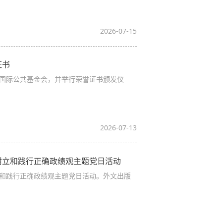
2026-07-15
证书
议国际公共基金会，并举行荣誉证书颁发仪
2026-07-13
树立和践行正确政绩观主题党日活动
和践行正确政绩观主题党日活动。外文出版