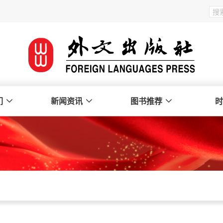
们
新闻资讯
图书推荐
时