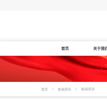
首页
关于我
新闻资讯
首页
新闻资讯