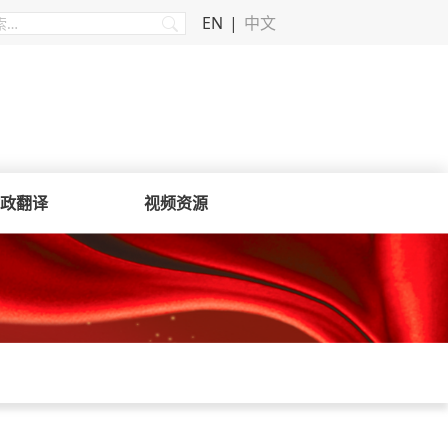
EN
中文
政翻译
视频资源