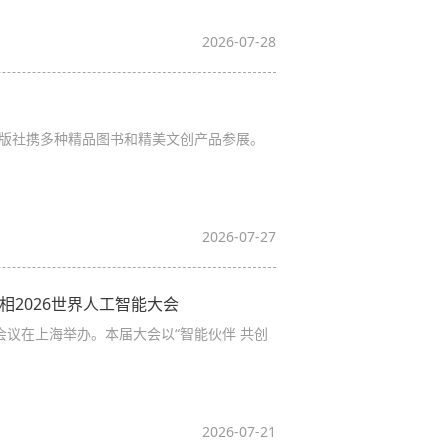
2026-07-28
出版社携多种精品图书和精美文创产品参展。
2026-07-27
相2026世界人工智能大会
别会议在上海举办。本届大会以“智能伙伴 共创
2026-07-21