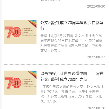
2022-08-30
外文出版社成立70周年座谈会在京举
行
新华社北京8月27日电 外文出版社成立70
周年座谈会26日在北京举行。中央和国家
机关有关单位负责同志出席会议，中国外
文局、外文…
2022-08-27
以书为媒，让世界读懂中国 ——写在
外文出版社成立70周年之际
在这个热浪滚滚的夏秋之交，外文出版社
喜迎70华诞。杜甫诗云：人生七十古来
稀。对外文出版社而言，70个春秋，太长
久，3万多…
2022-08-26