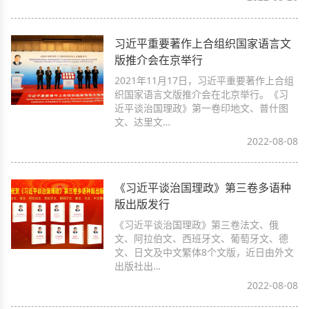
习近平重要著作上合组织国家语言文
版推介会在京举行
2021年11月17日，习近平重要著作上合组
织国家语言文版推介会在北京举行。《习
近平谈治国理政》第一卷印地文、普什图
文、达里文…
2022-08-08
《习近平谈治国理政》第三卷多语种
版出版发行
《习近平谈治国理政》第三卷法文、俄
文、阿拉伯文、西班牙文、葡萄牙文、德
文、日文及中文繁体8个文版，近日由外文
出版社出…
2022-08-08