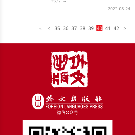
主办，…
2022-08-24
«
<
35
36
37
38
39
40
41
42
>
微信公众号