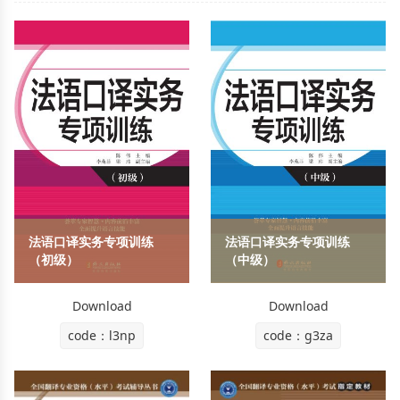
法语口译实务专项训练
法语口译实务专项训练
（初级）
（中级）
Download
Download
code：l3np
code：g3za