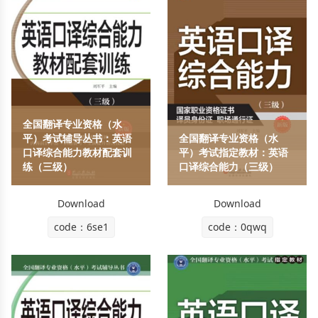
全国翻译专业资格（水
平）考试辅导丛书：英语
全国翻译专业资格（水
口译综合能力教材配套训
平）考试指定教材：英语
练（三级）
口译综合能力（三级）
Download
Download
code：6se1
code：0qwq