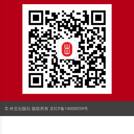
© 外文出版社 版权所有
京ICP备14008559号