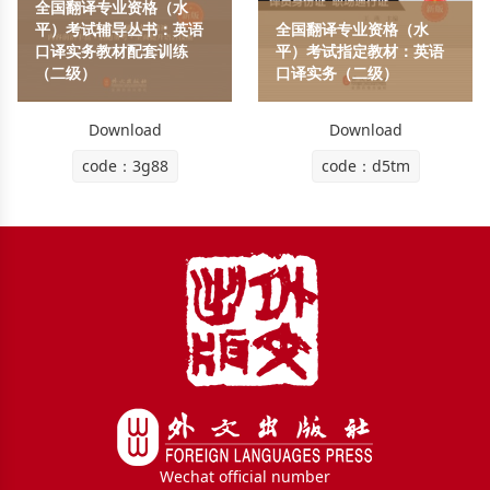
全国翻译专业资格（水
平）考试辅导丛书：英语
全国翻译专业资格（水
口译实务教材配套训练
平）考试指定教材：英语
（二级）
口译实务（二级）
Download
Download
code：3g88
code：d5tm
Wechat official number