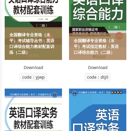
全国翻译专业资格（水
平）考试辅导丛书：英语
全国翻译专业资格（水
口译综合能力教材配套训
平）考试指定教材：英语
练（二级）
口译综合能力（二级）
Download
Download
code：yjwp
code：dtj0