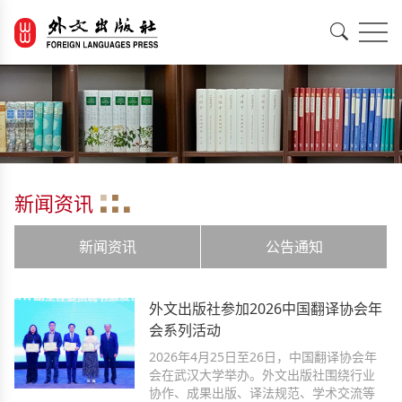
EN
中文
新闻资讯
新闻资讯
公告通知
外文出版社参加2026中国翻译协会年
会系列活动
2026年4月25日至26日，中国翻译协会年
会在武汉大学举办。外文出版社围绕行业
协作、成果出版、译法规范、学术交流等