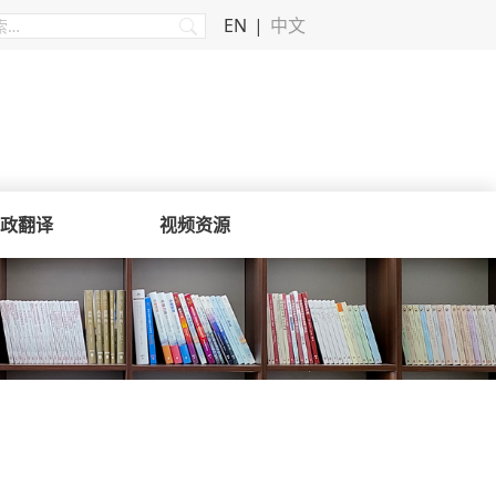
EN
中文
政翻译
视频资源