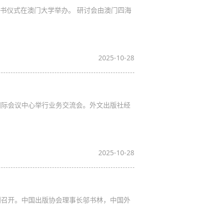
赠书仪式在澳门大学举办。 研讨会由澳门四海
2025-10-28
国际会议中心举行业务交流会。外文出版社经
2025-10-28
利召开。中国出版协会理事长邬书林，中国外