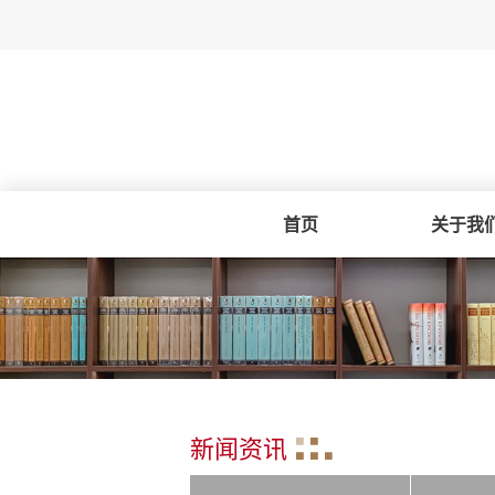
首页
关于我
新闻资讯