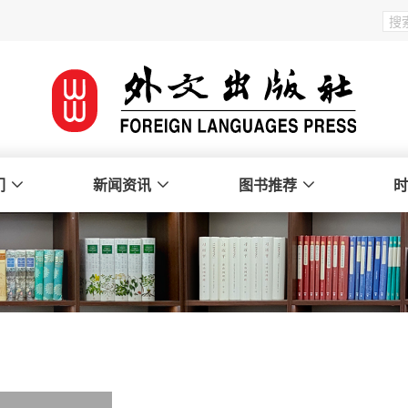
们
新闻资讯
图书推荐
时