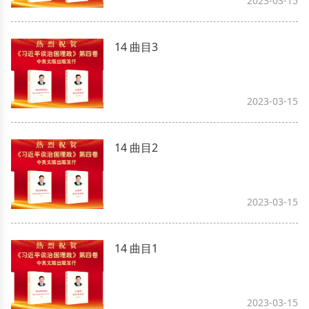
2023-03-15
14 曲目3
2023-03-15
14 曲目2
2023-03-15
14 曲目1
2023-03-15