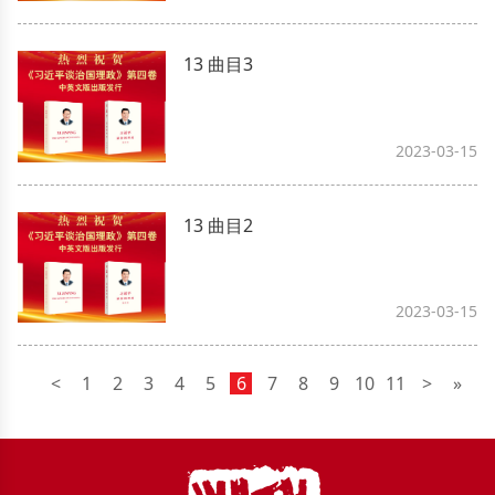
13 曲目3
2023-03-15
13 曲目2
2023-03-15
<
1
2
3
4
5
6
7
8
9
10
11
>
»