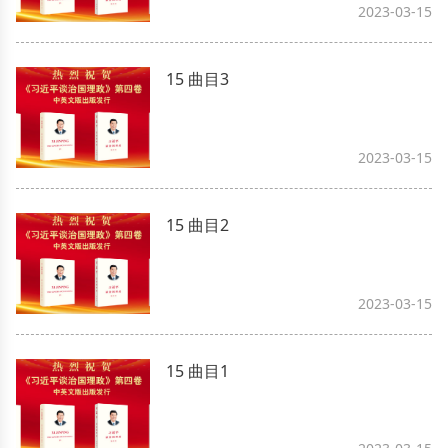
2023-03-15
15 曲目3
2023-03-15
15 曲目2
2023-03-15
15 曲目1