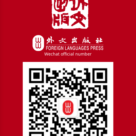
Wechat official number