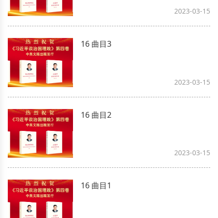
2023-03-15
16 曲目3
2023-03-15
16 曲目2
2023-03-15
16 曲目1