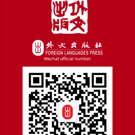
Wechat official number