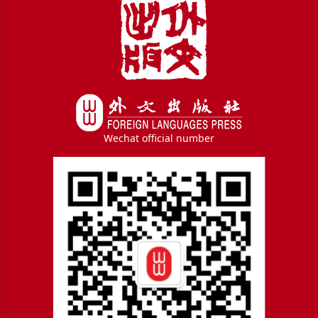
Wechat official number