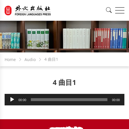
EN
中文
4 曲目1
Home
Audio
4 曲目1
Audio
00:00
00:00
Player