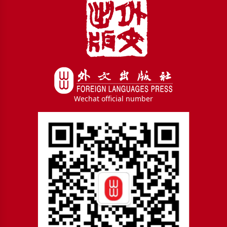
Wechat official number