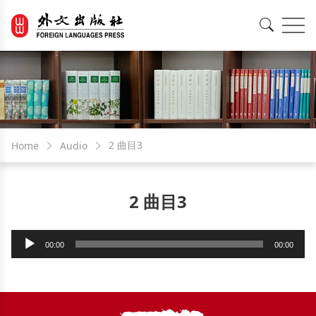
EN
中文
2 曲目3
Home
Audio
2 曲目3
Audio
00:00
00:00
Player