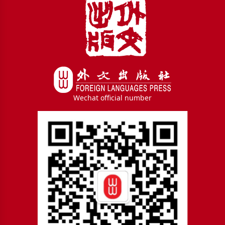
Wechat official number