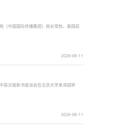
文局（中国国际传播集团）局长常勃，泰国前
2026-06-11
》中英文版新书座谈会在北京大学承泽园举
2026-06-11