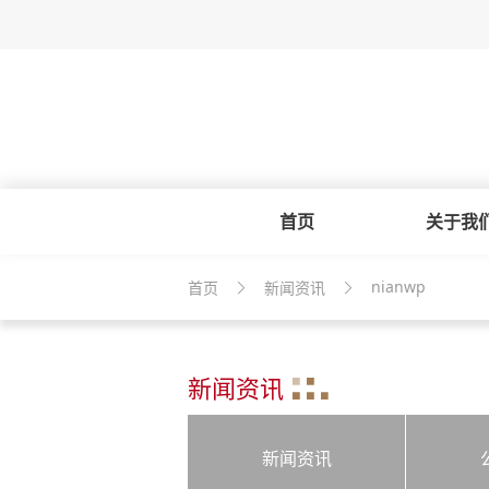
首页
关于我
nianwp
首页
新闻资讯
新闻资讯
新闻资讯