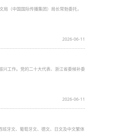
外文局（中国国际传播集团）局长常勃委托，
2026-06-11
村振兴工作。党的二十大代表、浙江省委候补委
2026-06-11
、西班牙文、葡萄牙文、德文、日文及中文繁体