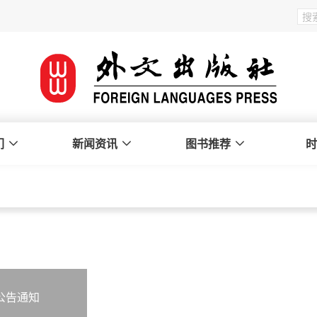
们
新闻资讯
图书推荐
时
公告通知