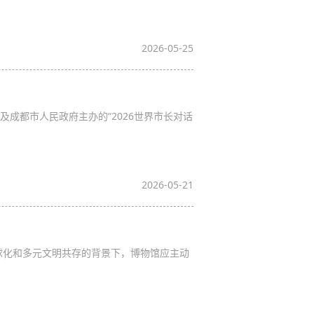
2026-05-25
及成都市人民政府主办的“2026世界市长对话
2026-05-21
全球化和多元文明共存的背景下，博物馆应主动