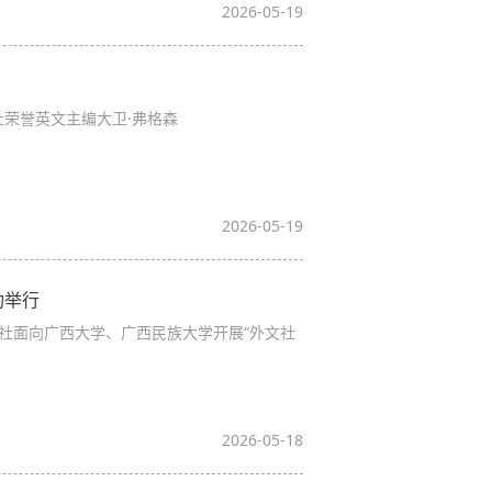
2026-05-19
社荣誉英文主编大卫·弗格森
2026-05-19
功举行
版社面向广西大学、广西民族大学开展“外文社
2026-05-18