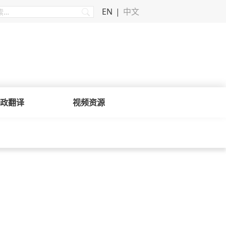
EN
中文
政翻译
视频资源