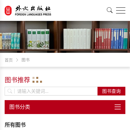
EN
中文
图书
首页
图书推荐
所有图书