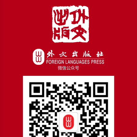
微信公众号