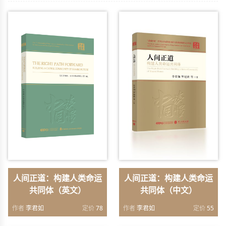
人间正道：构建人类命运
人间正道：构建人类命运
共同体（英文）
共同体（中文）
作者
李君如
定价
78
作者
李君如
定价
55