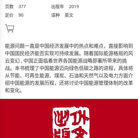
页数
377
出版年
2019
定价
90
语种
英文
能源问题一直是中国经济发展中的热点和难点，直接影响到
中国国民经济能否实现可持续发展。随着国际能源格局的风
云变幻 , 中国正面临着世界各国能源战略部署所带来的挑
战。本书梳理了中国能源迈向绿色低碳之路的进程，具体将
从节能、可再生能源、煤炭、石油和天然气以及电力方面介
绍中国能源的发展历程，还将讨论中国能源管理体制的改革
和变化。