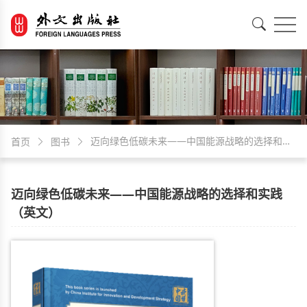
EN
中文
迈向绿色低碳未来——中国能源战略的选择和实
首页
图书
践（英文）
迈向绿色低碳未来——中国能源战略的选择和实践
（英文）