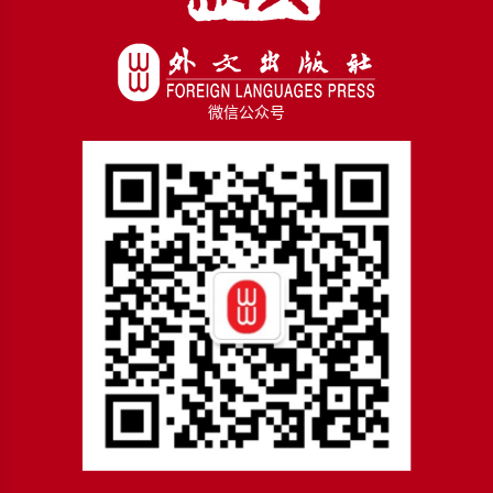
微信公众号