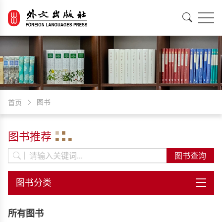
EN
中文
图书
首页
图书推荐
所有图书