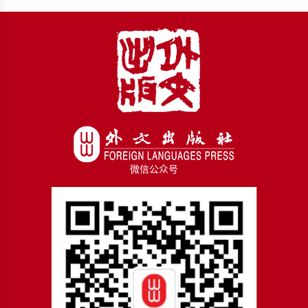
微信公众号