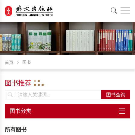
EN
中文
图书
首页
图书推荐
所有图书