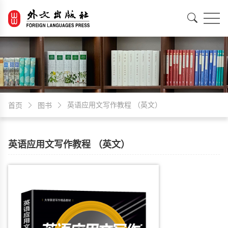
EN
中文
英语应用文写作教程 （英文）
首页
图书
英语应用文写作教程 （英文）