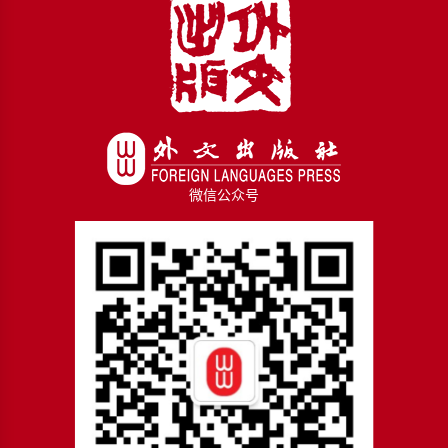
微信公众号