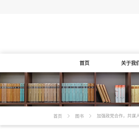
首页
关于我
加强政党合作，共谋
首页
图书