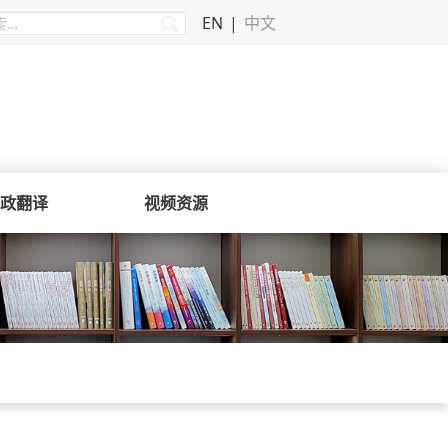
EN
中文
政翻译
视频资源