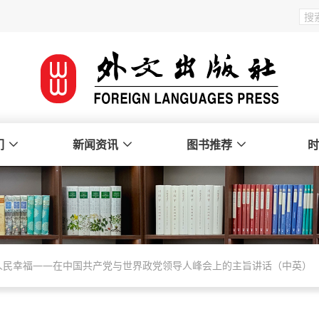
们
新闻资讯
图书推荐
时
人民幸福——在中国共产党与世界政党领导人峰会上的主旨讲话（中英）