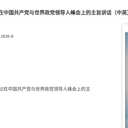
在中国共产党与世界政党领导人峰会上的主旨讲话（中英
12836-8
记在中国共产党与世界政党领导人峰会上的主