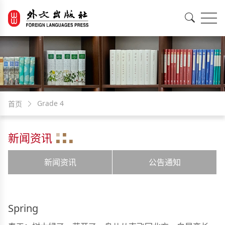
EN
中文
Grade 4
首页
新闻资讯
新闻资讯
公告通知
Spring