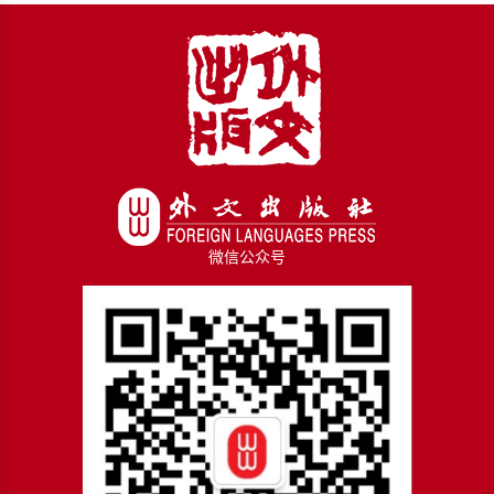
微信公众号