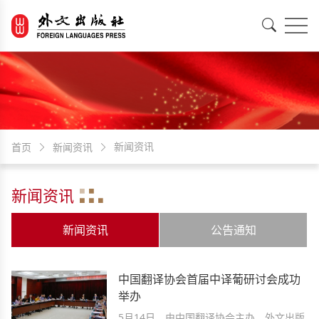
EN
中文
新闻资讯
首页
新闻资讯
新闻资讯
新闻资讯
公告通知
中国翻译协会首届中译葡研讨会成功
举办
5月14日，由中国翻译协会主办，外文出版