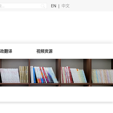
EN
中文
政翻译
视频资源