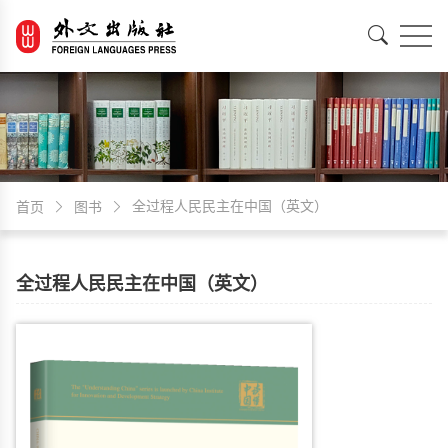
EN
中文
全过程人民民主在中国（英文）
首页
图书
全过程人民民主在中国（英文）