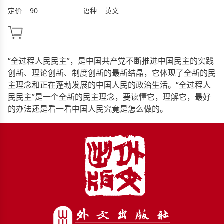
定价
90
语种
英文
“全过程人民民主”，是中国共产党不断推进中国民主的实践
创新、理论创新、制度创新的最新结晶，它体现了全新的民
主理念和正在蓬勃发展的中国人民的政治生活。“全过程人
民民主”是一个全新的民主理念，要读懂它，理解它，最好
的办法还是看一看中国人民究竟是怎么做的。