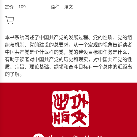
定价
109
语种
法文
本书系统阐述了中国共产党的发展过程、党的性质、党的组
织与机制、党的建设的总要求，从一个宏观的视角告诉读者
中国共产党是个什么样的党，党的建设目标和任务是什么，
有助于读者对中国共产党的历史和现实，对中国共产党的性
质、宗旨、理论基础、纲领和奋斗目标有一个总体的近距离
的了解。