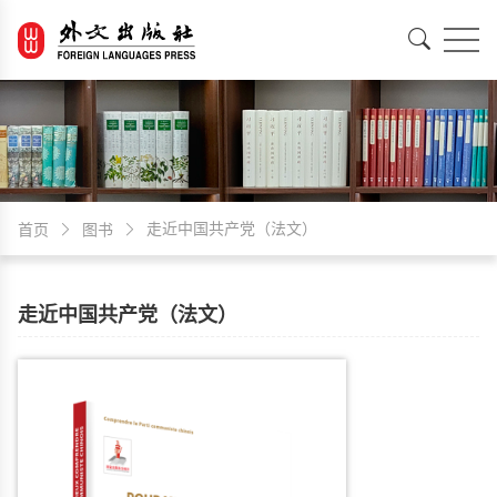
EN
中文
走近中国共产党（法文）
首页
图书
走近中国共产党（法文）