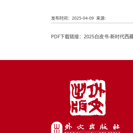
发布时间：
2025-04-09
来源:
PDF下载链接：
2025白皮书-新时代