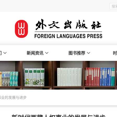
们
新闻资讯
图书推荐
时
事业的发展与进步