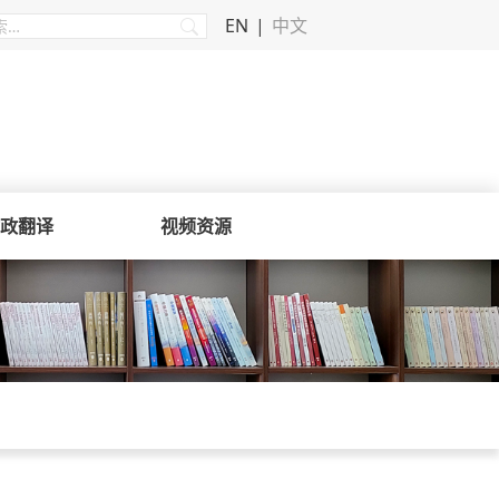
EN
中文
政翻译
视频资源