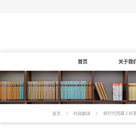
首页
关于我
新时代西藏人权
首页
时政翻译