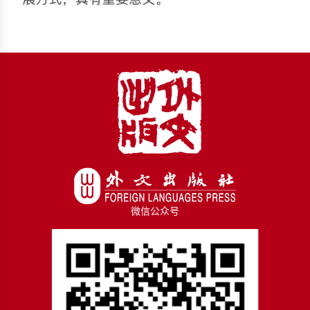
微信公众号