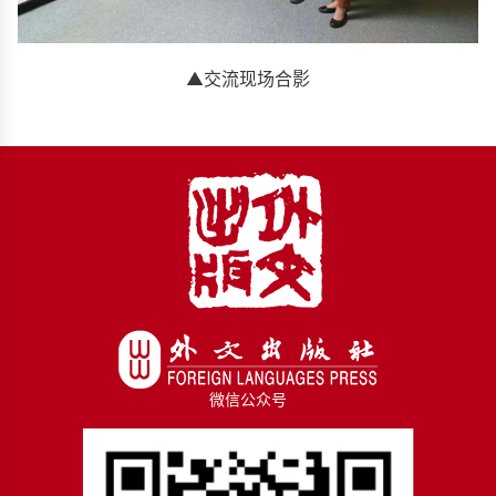
▲交流现场合影
微信公众号