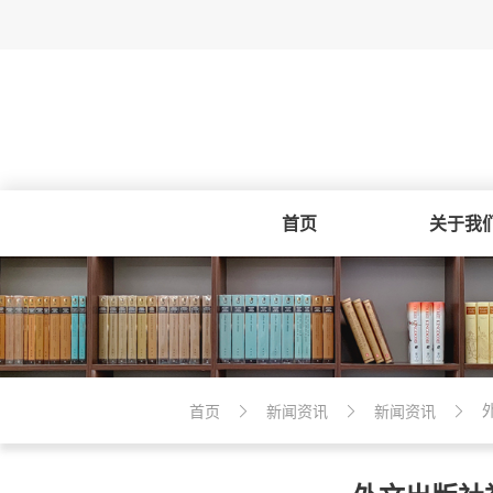
首页
关于我
首页
新闻资讯
新闻资讯