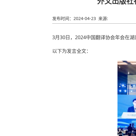
外文出版社
发布时间：
2024-04-23
来源:
3月30日，2024中国翻译协会年会
以下为发言全文：