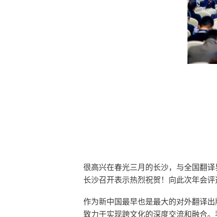
很高兴在春光三月的长沙，与全国翻译
长沙召开表示热烈祝贺！向此次年会评
作为新中国最早也是最大的对外翻译出
致力于实现跨文化的深度交流和融合。