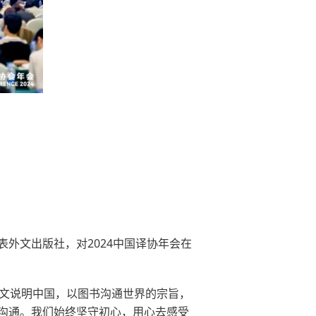
外文出版社，对2024中国译协年会在
外文说明中国，以图书沟通世界的宗旨，
沟通。我们始终坚守初心，用心去感受