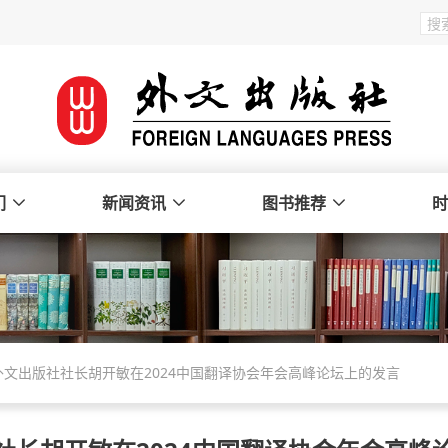
们
新闻资讯
图书推荐
时
外文出版社社长胡开敏在2024中国翻译协会年会高峰论坛上的发言