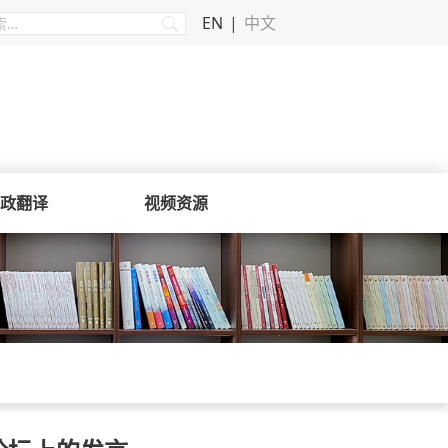
EN
中文
政翻译
视频资源