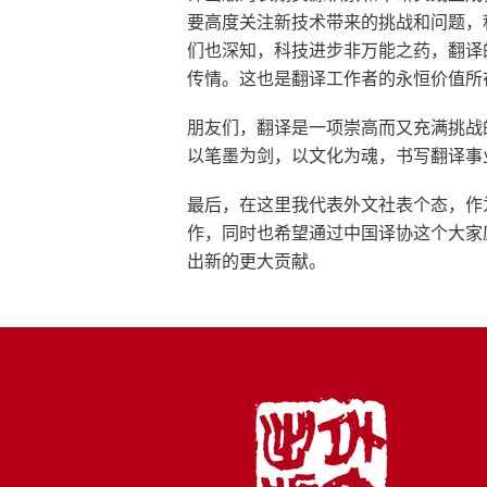
要高度关注新技术带来的挑战和问题，
们也深知，科技进步非万能之药，翻译
传情。这也是翻译工作者的永恒价值所
朋友们，翻译是一项崇高而又充满挑战
以笔墨为剑，以文化为魂，书写翻译事业
最后，在这里我代表外文社表个态，作
作，同时也希望通过中国译协这个大家
出新的更大贡献。