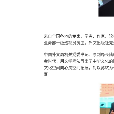
来自全国各地的专家、学者、作家、读
业务部一级巡视员黄卫，外文出版社党
中国外文局机关党委书记、原副局长陆
金时代，用文学笔法写出了中华文化的
文化空间向心灵空间拓展，对以苏轼为
喜。