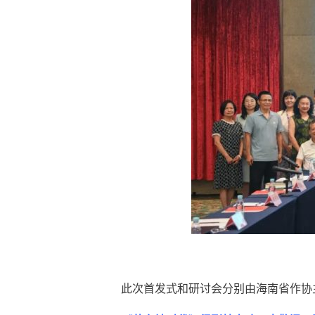
此次首发式和研讨会分别由海南省作协