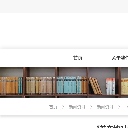
首页
关于我
首页
新闻资讯
新闻资讯