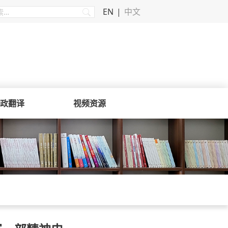
EN
中文
政翻译
视频资源