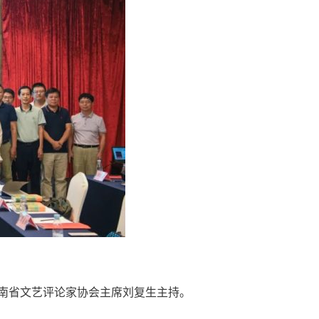
南省文艺评论家协会主席刘复生主持。