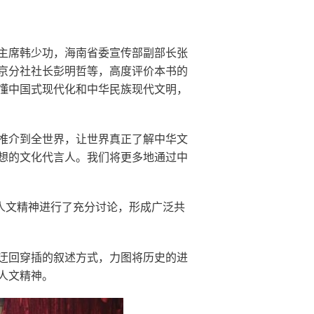
主席韩少功，海南省委宣传部副部长张
京分社社长彭明哲等，高度评价本书的
懂中国式现代化和中华民族现代文明，
推介到全世界，让世界真正了解中华文
想的文化代言人。我们将更多地通过中
人文精神进行了充分讨论，形成广泛共
迂回穿插的叙述方式，力图将历史的进
人文精神。