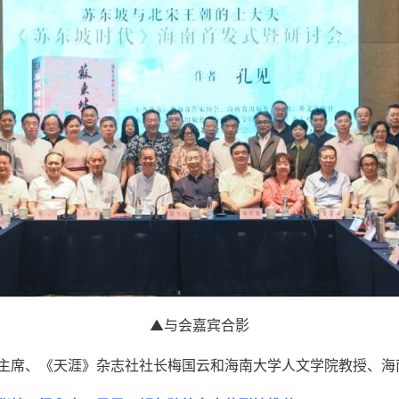
▲与会嘉宾合影
主席、《天涯》杂志社社长梅国云和海南大学人文学院教授、海