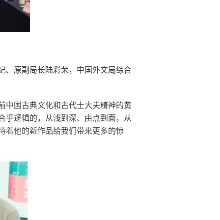
记、原副局长陆彩荣，中国外文局综合
前中国古典文化和古代士大夫精神的黄
合乎逻辑的，从浅到深、由点到面，从
待着他的新作品给我们带来更多的惊