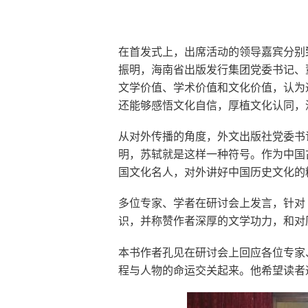
在首发式上，出席活动的领导嘉宾分别
振明，海南省出版发行集团党委书记、
文学价值、学术价值和文化价值，认为
还能够感悟文化自信，厚植文化认同，
从对外传播的角度，外文出版社党委书
明，苏轼就是这样一种符号。作为中国
国文化名人，对外讲好中国历史文化的
多位专家、学者在研讨会上发言，针对
识，并称赞作者深厚的文学功力，和对
本书作者孔见在研讨会上回应各位专家
程与人物的命运交关起来。他希望读者