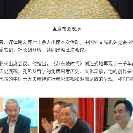
▲发布会现场
者、媒体朋友等七十余人出席本次活动。中国外文局机关党委书
委书记、社长胡开敏，共同出席此次会议。
彩荣出席会议。他指出，《苏东坡时代》创造式地再现了一千年
历史底蕴。孔见从哲学的角度思考历史、文化现象，他的创作是
代表的中国士大夫精神进行精彩审视和淋漓尽致的呈现，我们期