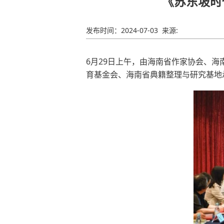
《苏东坡时
发布时间：
2024-07-03
来源:
6月29日上午，由海南省作家协会、
育基金会、海南省典籍整理与研究基地