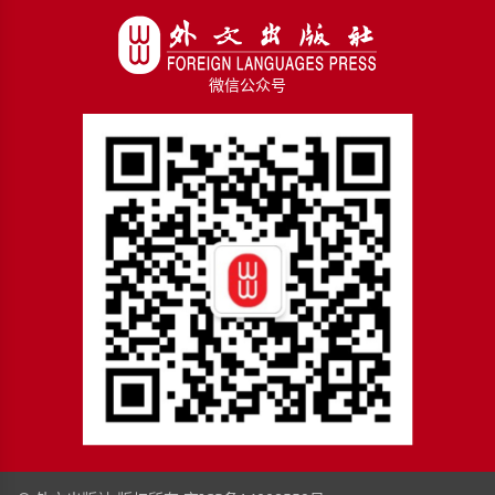
微信公众号