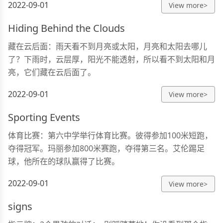
2022-09-01
View more>
Hiding Behind the Clouds
藏在云后面：雨天看不到月亮或太阳，月亮和太阳去哪儿
了？下雨时，云层厚，阳光不能透射，所以看不到太阳和月
亮，它们藏在云后面了。
2022-09-01
View more>
Sporting Events
体育比赛：第六中学举行体育比赛。彼得参加100米短跑，
夺得冠军。玛丽参加800米赛跑，夺得第三名。艾伦踢足
球，他所在的球队赢得了比赛。
2022-09-01
View more>
signs