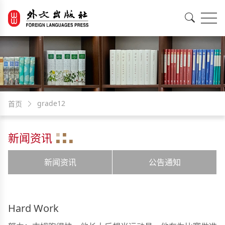
EN
中文
grade12
首页
新闻资讯
新闻资讯
公告通知
Hard Work