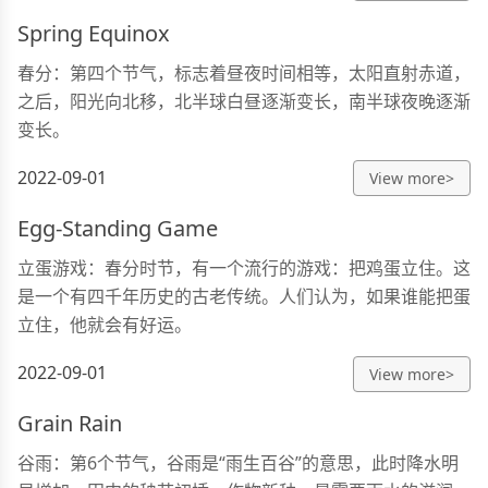
Spring Equinox
春分：第四个节气，标志着昼夜时间相等，太阳直射赤道，
之后，阳光向北移，北半球白昼逐渐变长，南半球夜晚逐渐
变长。
2022-09-01
View more>
Egg-Standing Game
立蛋游戏：春分时节，有一个流行的游戏：把鸡蛋立住。这
是一个有四千年历史的古老传统。人们认为，如果谁能把蛋
立住，他就会有好运。
2022-09-01
View more>
Grain Rain
谷雨：第6个节气，谷雨是“雨生百谷”的意思，此时降水明