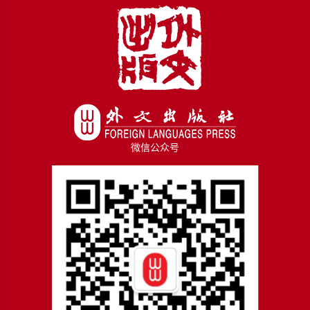
微信公众号