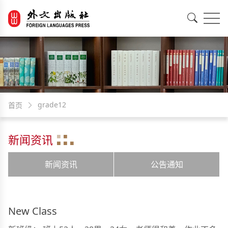
EN
中文
grade12
首页
新闻资讯
新闻资讯
公告通知
New Class