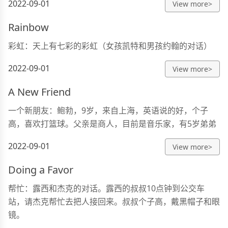
2022-09-01
View more>
Rainbow
彩虹：天上有七彩的彩虹（女孩凯特和男孩约翰的对话）
2022-09-01
View more>
A New Friend
一个新朋友：鲍勃，9岁，来自上海，英语说的好，个子
高，喜欢打篮球。父亲是商人，目前是音乐家，有5岁弟弟
2022-09-01
View more>
Doing a Favor
帮忙：露西和杰克的对话。露西的叔叔10点钟到公交车
站，请杰克帮忙去把人接回来。叔叔个子高，戴黑帽子和眼
镜。