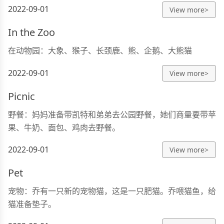
2022-09-01
View more>
In the Zoo
在动物园：大象、猴子、长颈鹿、熊、企鹅、大熊猫
2022-09-01
View more>
Picnic
野餐：妈妈准备带凯特和弟弟去公园野餐，她们商量要带苹
果、牛奶、面包、鸡肉去野餐。
2022-09-01
View more>
Pet
宠物：乔有一只新的宠物猫，这是一只肥猫。乔喂猫鱼，给
猫准备垫子。