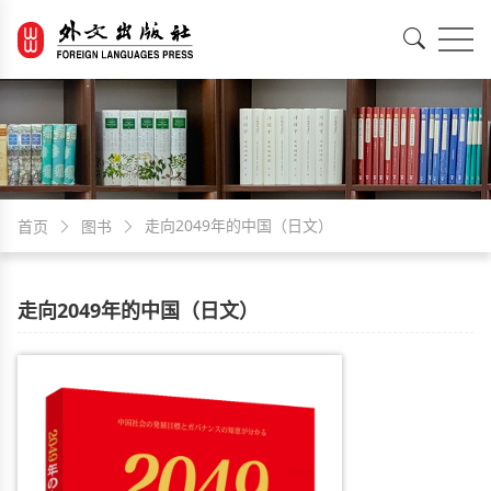
EN
中文
走向2049年的中国（日文）
首页
图书
走向2049年的中国（日文）