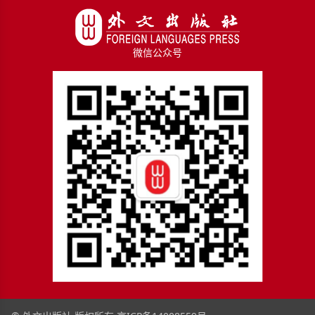
微信公众号