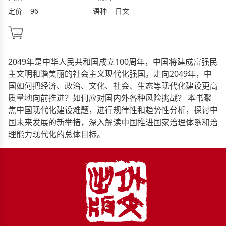
定价
96
语种
日文
2049年是中华人民共和国成立100周年，中国将建成富强民
主文明和谐美丽的社会主义现代化强国。走向2049年，中
国如何把经济、政治、文化、社会、生态等现代化建设更高
质量地向前推进？如何应对国内外各种风险挑战？ 本书聚
焦中国现代化建设难题，进行规律性和趋势性分析，探讨中
国未来发展的新举措，深入解读中国推进国家治理体系和治
理能力现代化的总体目标。