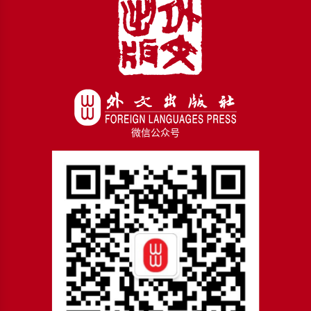
微信公众号