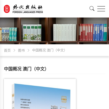
EN
中文
中国概况 澳门（中文）
首页
图书
中国概况 澳门（中文）