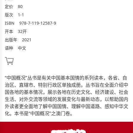
定价
80
版次
1-1
ISBN
978-7-119-12587-9
开本
32开
出版年
2021
语种
中文
“中国概况”丛书是有关中国基本国情的系列读本，各省、自
治区、直辖市、特别行政区单独成册。丛书旨在全面介绍中
国各地的基本情况，展示各地在历史文化、经济建设、社会
生活、对外交流等领域的发展变化与最新动态，以帮助国内
外读者更全面地了解中国国情、理解中国道路、感知中华文
化。本书是“中国概况”之澳门卷。