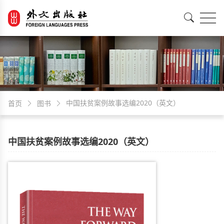
EN
中文
中国扶贫案例故事选编2020（英文）
首页
图书
中国扶贫案例故事选编2020（英文）