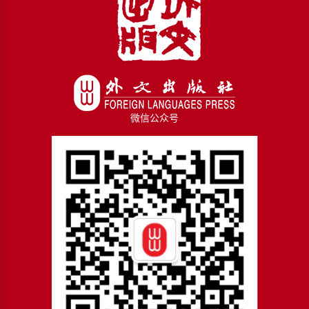
微信公众号