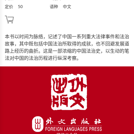
定价
50
语种
中文
本书以时间为脉络，记述了中国一系列重大法律事件和法治
故事，其中既包括中国法治所取得的成就，也不回避发展道
路上经历的曲折。这是一部浓缩的中国法治史，以生动的笔
法对中国的法治历程进行纵深考察。