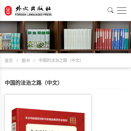
EN
中文
中国的法治之路（中文）
首页
图书
中国的法治之路（中文）