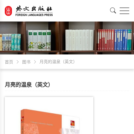
EN
中文
月亮的温泉（英文）
首页
图书
月亮的温泉（英文）