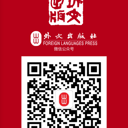
微信公众号