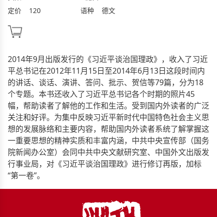
定价
120
语种
德文
2014年9月出版发行的《习近平谈治国理政》，收入了习近
平总书记在2012年11月15日至2014年6月13日这段时间内
的讲话、谈话、演讲、答问、批示、贺信等79篇，分为18
个专题。本书还收入了习近平总书记各个时期的照片45
幅，帮助读者了解他的工作和生活。受到国内外读者的广泛
关注和好评。为集中反映习近平新时代中国特色社会主义思
想的发展脉络和主要内容，帮助国内外读者系统了解掌握这
一重要思想的精神实质和丰富内涵，中共中央宣传部（国务
院新闻办公室）会同中共中央文献研究室、中国外文出版发
行事业局，对《习近平谈治国理政》进行修订再版，加标
“第一卷”。