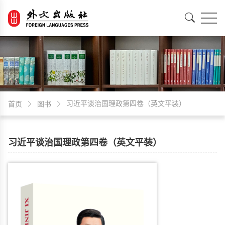
EN
中文
习近平谈治国理政第四卷（英文平装）
首页
图书
习近平谈治国理政第四卷（英文平装）