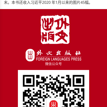
末。本书还收入习近平2020 年1月以来的图片45幅。
微信公众号