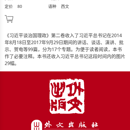
定价
80
语种
西文
《习近平谈治国理政》第二卷收入了习近平总书记在2014
年8月18日至2017年9月29日期间的讲话、谈话、演讲、批
示、贺电等99篇，分为17个专题。为便于读者阅读，本书
作了必要注释。本书还收入习近平总书记这段时间内的图片
29幅。