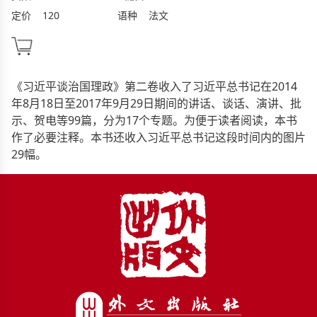
定价
120
语种
法文
《习近平谈治国理政》第二卷收入了习近平总书记在2014
年8月18日至2017年9月29日期间的讲话、谈话、演讲、批
示、贺电等99篇，分为17个专题。为便于读者阅读，本书
作了必要注释。本书还收入习近平总书记这段时间内的图片
29幅。