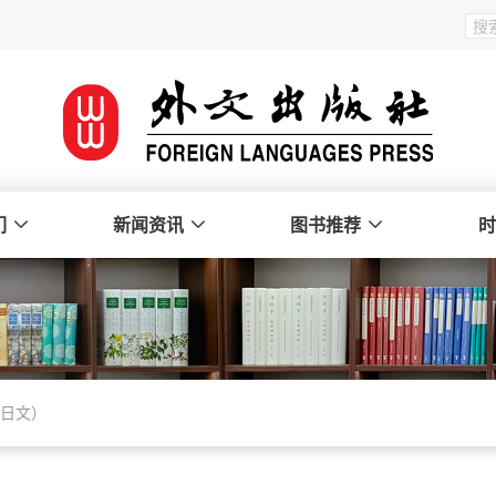
们
新闻资讯
图书推荐
时
（日文）