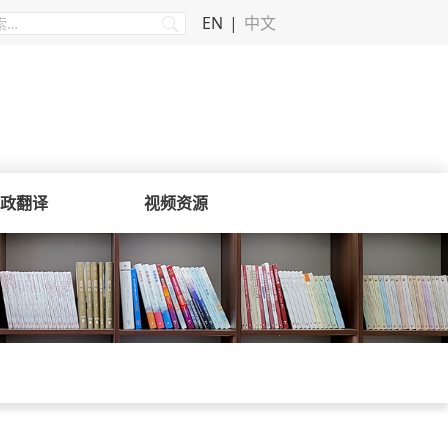
EN
中文
政翻译
视频资源