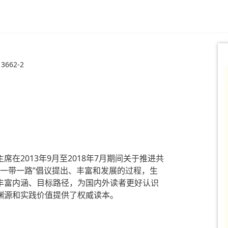
13662-2
席在2013年9月至2018年7月期间关于推进共
了“一带一路”倡议提出、丰富和发展的过程，生
、丰富内涵、目标路径，为国内外读者更好认识
想渊源和实践价值提供了权威读本。