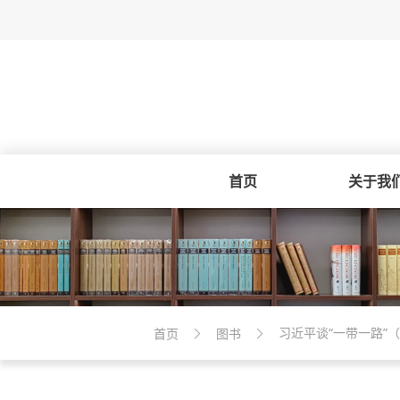
首页
关于我
习近平谈“一带一路”
首页
图书