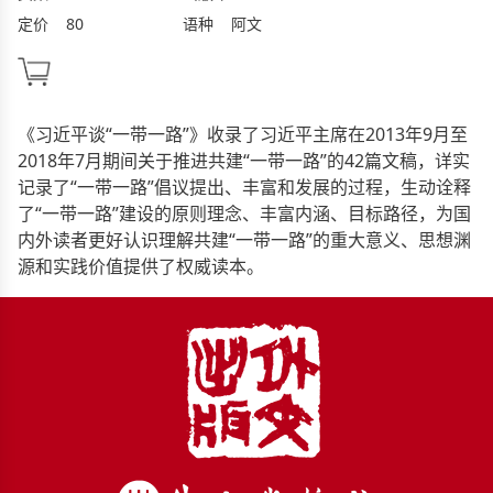
定价
80
语种
阿文
《习近平谈“一带一路”》收录了习近平主席在2013年9月至
2018年7月期间关于推进共建“一带一路”的42篇文稿，详实
记录了“一带一路”倡议提出、丰富和发展的过程，生动诠释
了“一带一路”建设的原则理念、丰富内涵、目标路径，为国
内外读者更好认识理解共建“一带一路”的重大意义、思想渊
源和实践价值提供了权威读本。