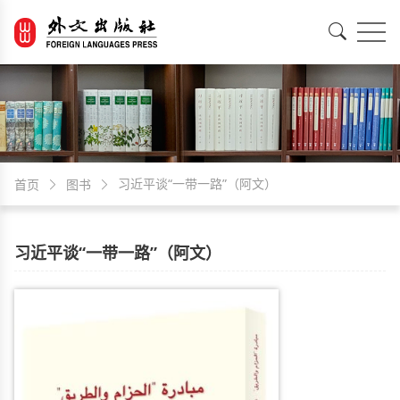
EN
中文
习近平谈“一带一路”（阿文）
首页
图书
习近平谈“一带一路”（阿文）