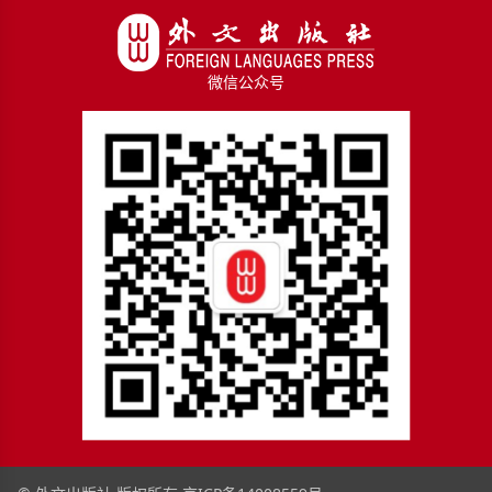
微信公众号