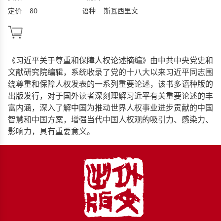
定价
80
语种
斯瓦西里文
《习近平关于尊重和保障人权论述摘编》由中共中央党史和
文献研究院编辑，系统收录了党的十八大以来习近平同志围
绕尊重和保障人权发表的一系列重要论述，该书多语种版的
出版发行，对于国外读者深刻理解习近平有关重要论述的丰
富内涵，深入了解中国为推动世界人权事业进步贡献的中国
智慧和中国方案，增强当代中国人权观的吸引力、感染力、
影响力，具有重要意义。