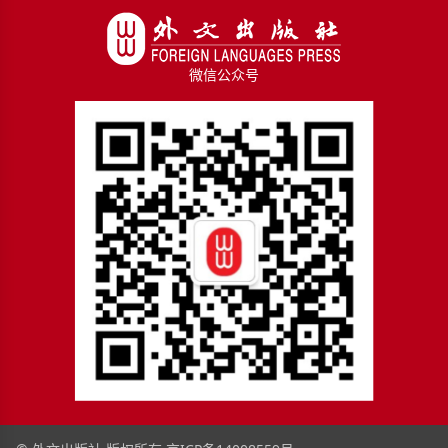
微信公众号