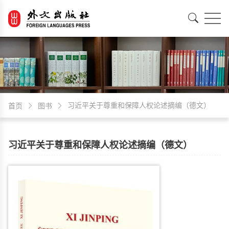
EN
中文
习近平关于尊重和保障人权论述摘编（德文）
首页
图书
习近平关于尊重和保障人权论述摘编（德文）