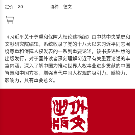
定价
80
语种
德文
《习近平关于尊重和保障人权论述摘编》由中共中央党史和
文献研究院编辑，系统收录了党的十八大以来习近平同志围
绕尊重和保障人权发表的一系列重要论述，该书多语种版的
出版发行，对于国外读者深刻理解习近平有关重要论述的丰
富内涵，深入了解中国为推动世界人权事业进步贡献的中国
智慧和中国方案，增强当代中国人权观的吸引力、感染力、
影响力，具有重要意义。