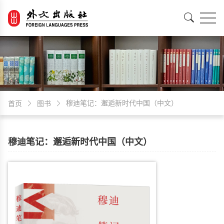
EN
中文
穆迪笔记：邂逅新时代中国（中文）
首页
图书
穆迪笔记：邂逅新时代中国（中文）