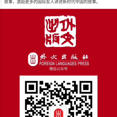
故事，激励更多的国际友人讲述新时代中国的故事。
微信公众号