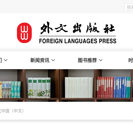
们
新闻资讯
图书推荐
时
代中国（中文）