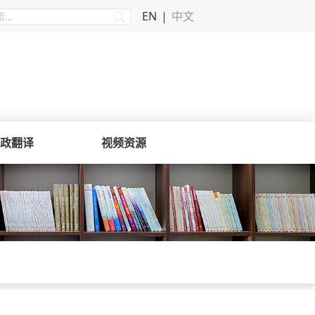
EN
中文
政翻译
视频资源