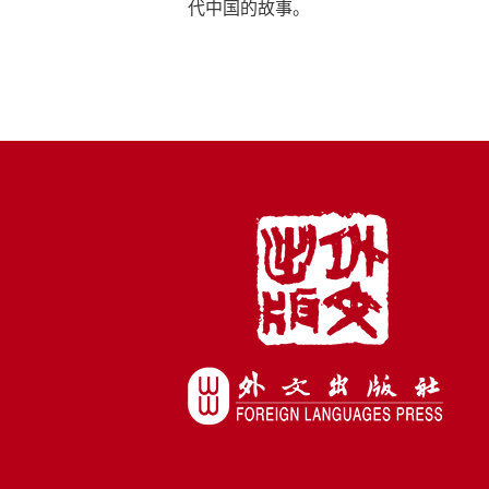
代中国的故事。