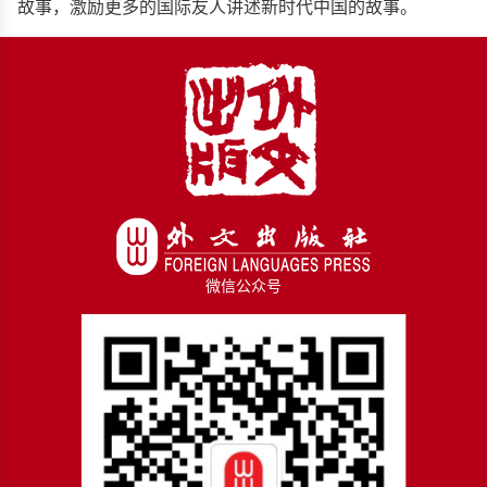
故事，激励更多的国际友人讲述新时代中国的故事。
微信公众号