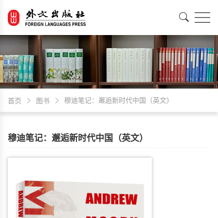
EN
中文
穆迪笔记：邂逅新时代中国（英文）
首页
图书
穆迪笔记：邂逅新时代中国（英文）