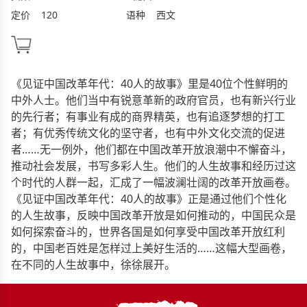
定价
120
语种
西文
《见证中国改革年代：40人的故事》里是40位个性鲜明的
中外人士。他们当中有锐意革新的政府官员，也有新兴行业
的先行者；有事业有成的商界精英，也有追逐梦想的打工
者；有优秀传统文化的坚守者，也有中外文化交流的促进
者……无一例外，他们都在中国改革开放浪潮中不懈奋斗，
推动社会发展，书写多彩人生。他们的人生故事和经历过这
个时代的人群一起，汇成了一幅波澜壮阔的改革开放画卷。
《见证中国改革年代：40人的故事》正是通过他们个性化
的人生故事，反映中国改革开放是如何推动的，中国民众是
如何探索奋斗的，世界各国是如何享受中国改革开放红利
的，中国老百姓是怎样过上美好生活的……这幅大型画卷，
在不同的人生故事中，徐徐展开。