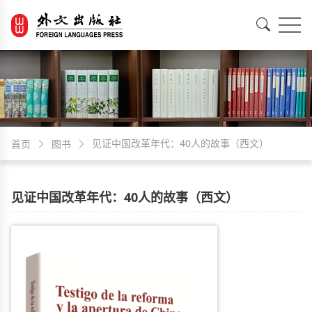
EN
中文
见证中国改革年代：40人的故事（西文）
首页
图书
见证中国改革年代：40人的故事（西文）