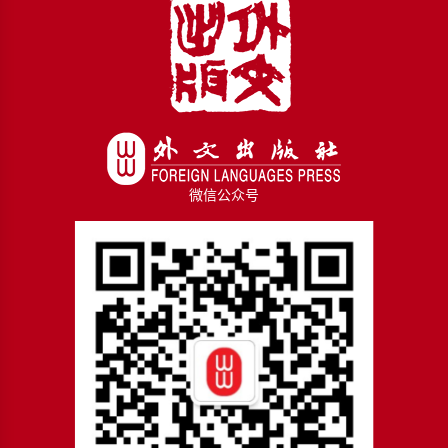
微信公众号