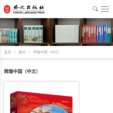
EN
中文
辉煌中国（中文）
首页
图书
辉煌中国（中文）